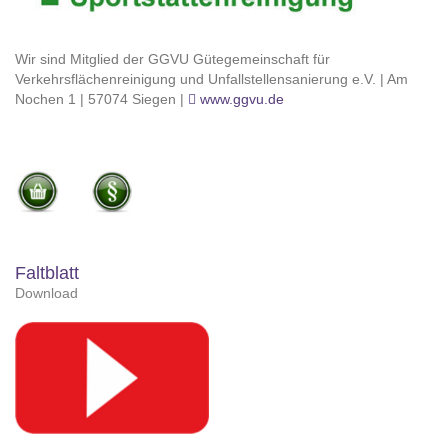
Wir sind Mitglied der GGVU Gütegemeinschaft für
Verkehrsflächenreinigung und Unfallstellensanierung e.V. | Am
Nochen 1 | 57074 Siegen |
www.ggvu.de
Faltblatt
Download