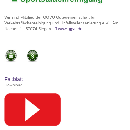
Wir sind Mitglied der GGVU Gütegemeinschaft für
Verkehrsflächenreinigung und Unfallstellensanierung e.V. | Am
Nochen 1 | 57074 Siegen |
www.ggvu.de
Faltblatt
Download