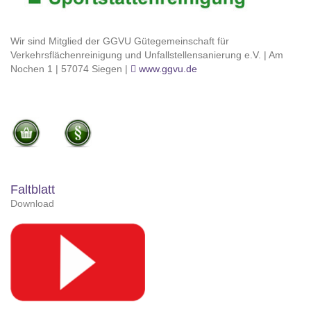
Wir sind Mitglied der GGVU Gütegemeinschaft für
Verkehrsflächenreinigung und Unfallstellensanierung e.V. | Am
Nochen 1 | 57074 Siegen |
www.ggvu.de
Faltblatt
Download