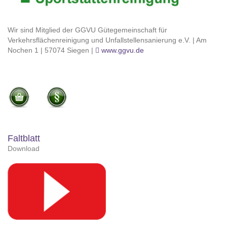
Wir sind Mitglied der GGVU Gütegemeinschaft für
Verkehrsflächenreinigung und Unfallstellensanierung e.V. | Am
Nochen 1 | 57074 Siegen |
www.ggvu.de
Faltblatt
Download