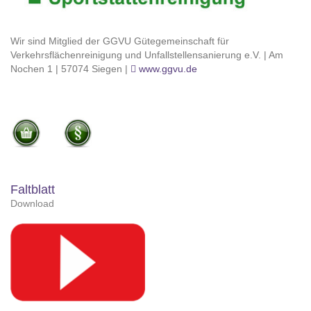
Wir sind Mitglied der GGVU Gütegemeinschaft für
Verkehrsflächenreinigung und Unfallstellensanierung e.V. | Am
Nochen 1 | 57074 Siegen |
www.ggvu.de
Faltblatt
Download