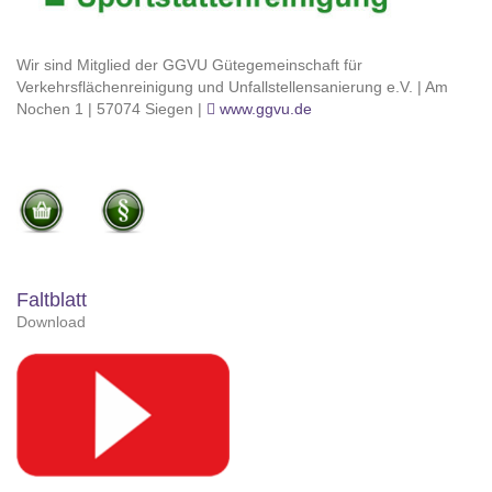
Wir sind Mitglied der GGVU Gütegemeinschaft für
Verkehrsflächenreinigung und Unfallstellensanierung e.V. | Am
Nochen 1 | 57074 Siegen |
www.ggvu.de
Faltblatt
Download