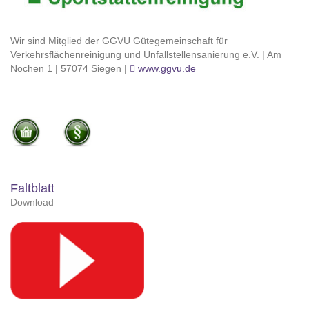
Wir sind Mitglied der GGVU Gütegemeinschaft für
Verkehrsflächenreinigung und Unfallstellensanierung e.V. | Am
Nochen 1 | 57074 Siegen |
www.ggvu.de
Faltblatt
Download