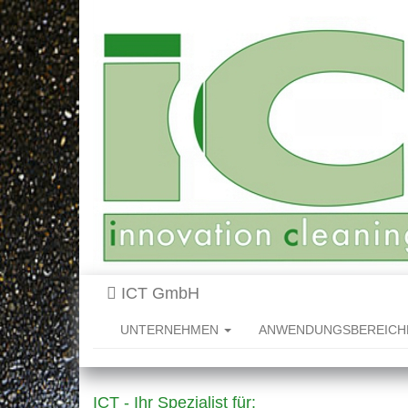
ICT GmbH
UNTERNEHMEN
ANWENDUNGSBEREIC
ICT - Ihr Spezialist für: