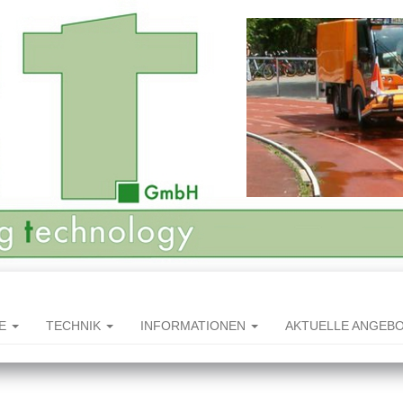
HE
TECHNIK
INFORMATIONEN
AKTUELLE ANGEB