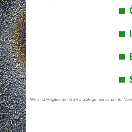
Wir sind Mitglied der GGVU Gütegemeinschaft für Verk