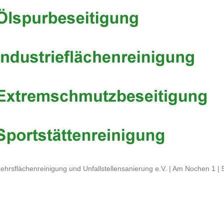
ehrsflächenreinigung und Unfallstellensanierung e.V. | Am Nochen 1 |