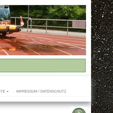
OTE
IMPRESSUM / DATENSCHUTZ