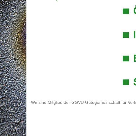
Wir sind Mitglied der GGVU Gütegemeinschaft für Verk