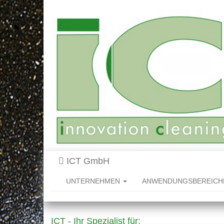
ICT GmbH
UNTERNEHMEN
ANWENDUNGSBEREIC
ICT - Ihr Spezialist für: