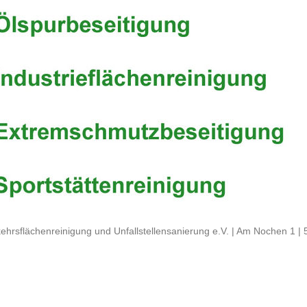
ehrsflächenreinigung und Unfallstellensanierung e.V. | Am Nochen 1 |