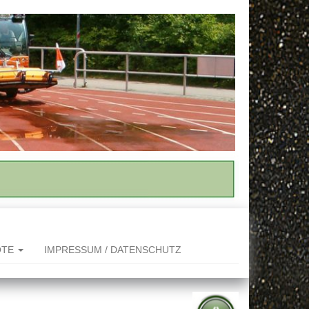
OTE
IMPRESSUM / DATENSCHUTZ