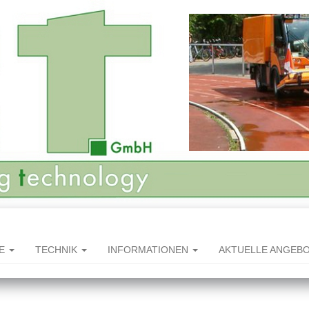
HE
TECHNIK
INFORMATIONEN
AKTUELLE ANGEB