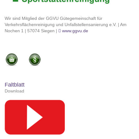
Wir sind Mitglied der GGVU Gütegemeinschaft für
Verkehrsflächenreinigung und Unfallstellensanierung e.V. | Am
Nochen 1 | 57074 Siegen |
www.ggvu.de
Faltblatt
Download