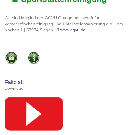
Wir sind Mitglied der GGVU Gütegemeinschaft für
Verkehrsflächenreinigung und Unfallstellensanierung e.V. | Am
Nochen 1 | 57074 Siegen |
www.ggvu.de
Faltblatt
Download