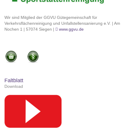
Wir sind Mitglied der GGVU Gütegemeinschaft für
Verkehrsflächenreinigung und Unfallstellensanierung e.V. | Am
Nochen 1 | 57074 Siegen |
www.ggvu.de
Faltblatt
Download