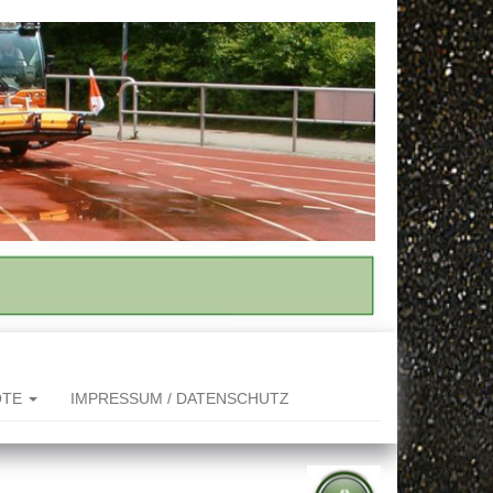
OTE
IMPRESSUM / DATENSCHUTZ