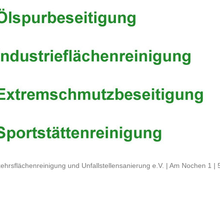
ehrsflächenreinigung und Unfallstellensanierung e.V. | Am Nochen 1 |