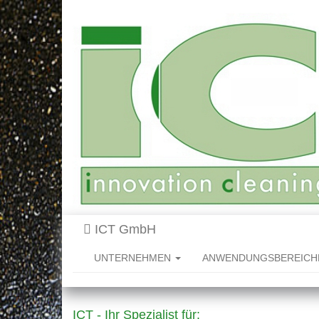
ICT GmbH
UNTERNEHMEN
ANWENDUNGSBEREIC
ICT - Ihr Spezialist für: