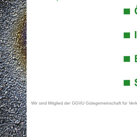
Wir sind Mitglied der GGVU Gütegemeinschaft für Verk