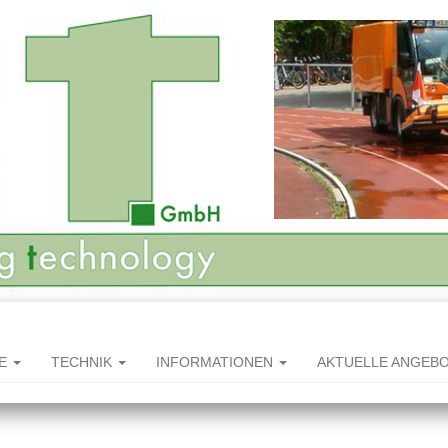
HE
TECHNIK
INFORMATIONEN
AKTUELLE ANGEB