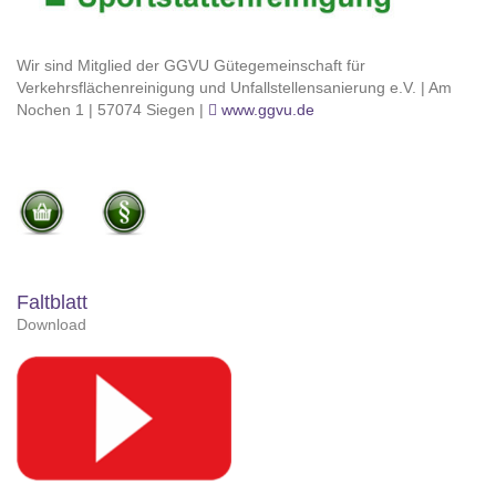
Wir sind Mitglied der GGVU Gütegemeinschaft für
Verkehrsflächenreinigung und Unfallstellensanierung e.V. | Am
Nochen 1 | 57074 Siegen |
www.ggvu.de
Faltblatt
Download