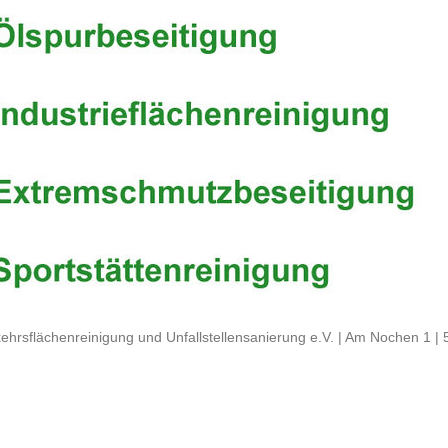
ehrsflächenreinigung und Unfallstellensanierung e.V. | Am Nochen 1 |