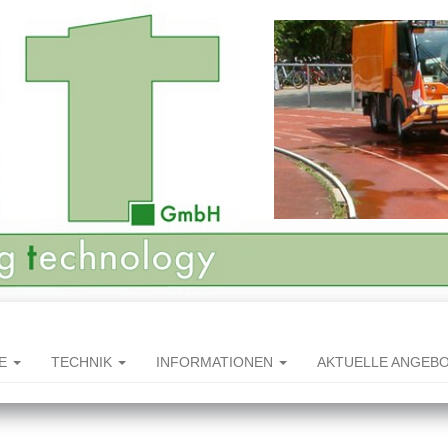
HE
TECHNIK
INFORMATIONEN
AKTUELLE ANGEB