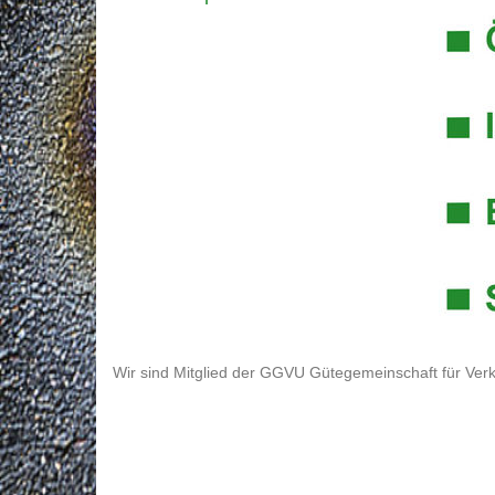
Wir sind Mitglied der GGVU Gütegemeinschaft für Verk