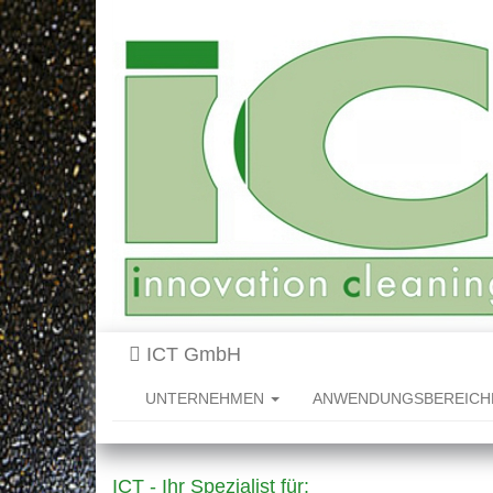
ICT GmbH
UNTERNEHMEN
ANWENDUNGSBEREIC
ICT - Ihr Spezialist für: