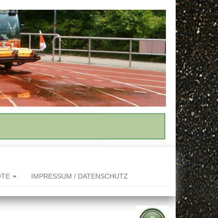
OTE
IMPRESSUM / DATENSCHUTZ