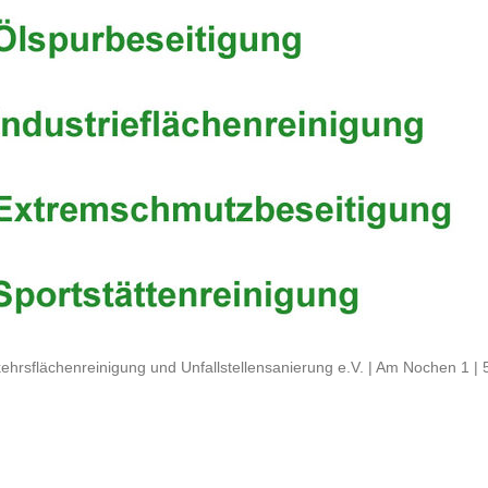
ehrsflächenreinigung und Unfallstellensanierung e.V. | Am Nochen 1 |