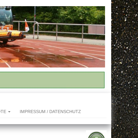
OTE
IMPRESSUM / DATENSCHUTZ