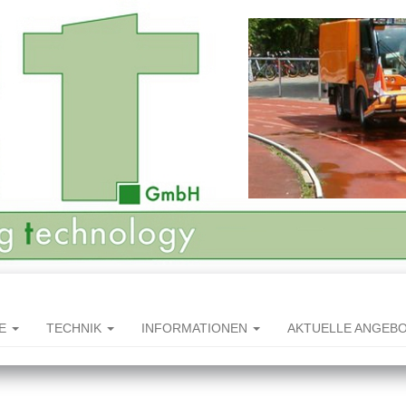
HE
TECHNIK
INFORMATIONEN
AKTUELLE ANGEB