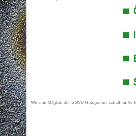
Wir sind Mitglied der GGVU Gütegemeinschaft für Verk