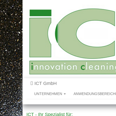
ICT GmbH
UNTERNEHMEN
ANWENDUNGSBEREIC
ICT - Ihr Spezialist für: