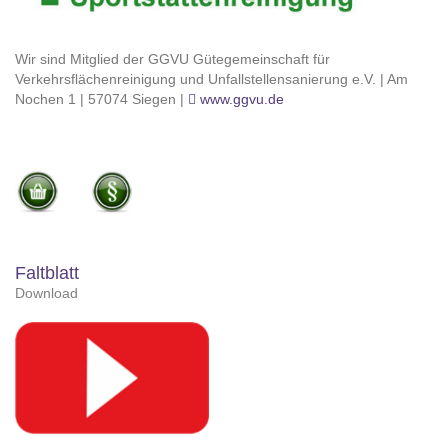
Wir sind Mitglied der GGVU Gütegemeinschaft für
Verkehrsflächenreinigung und Unfallstellensanierung e.V. | Am
Nochen 1 | 57074 Siegen |
www.ggvu.de
Faltblatt
Download