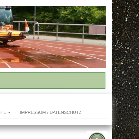
OTE
IMPRESSUM / DATENSCHUTZ