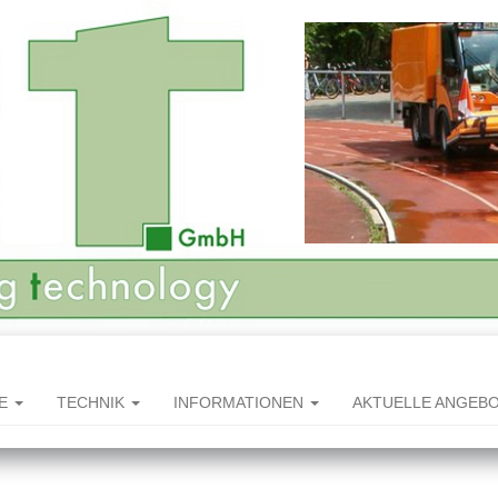
HE
TECHNIK
INFORMATIONEN
AKTUELLE ANGEB