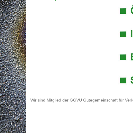
Wir sind Mitglied der GGVU Gütegemeinschaft für Verk