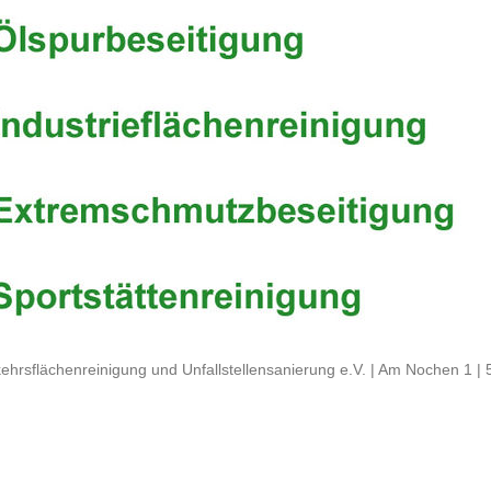
ehrsflächenreinigung und Unfallstellensanierung e.V. | Am Nochen 1 |