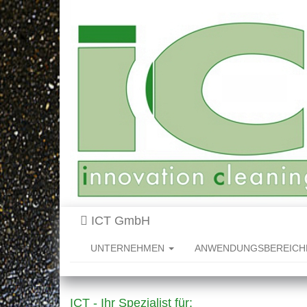
ICT GmbH
UNTERNEHMEN
ANWENDUNGSBEREIC
ICT - Ihr Spezialist für: