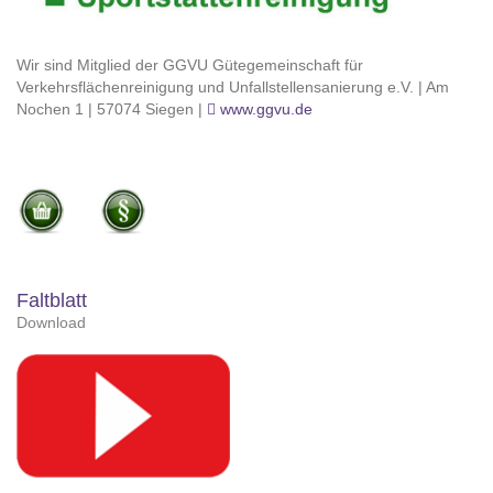
Wir sind Mitglied der GGVU Gütegemeinschaft für
Verkehrsflächenreinigung und Unfallstellensanierung e.V. | Am
Nochen 1 | 57074 Siegen |
www.ggvu.de
Faltblatt
Download