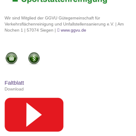
Wir sind Mitglied der GGVU Gütegemeinschaft für
Verkehrsflächenreinigung und Unfallstellensanierung e.V. | Am
Nochen 1 | 57074 Siegen |
www.ggvu.de
Faltblatt
Download