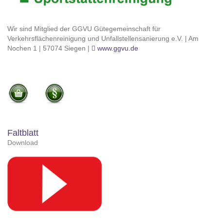
Wir sind Mitglied der GGVU Gütegemeinschaft für
Verkehrsflächenreinigung und Unfallstellensanierung e.V. | Am
Nochen 1 | 57074 Siegen |
www.ggvu.de
Faltblatt
Download