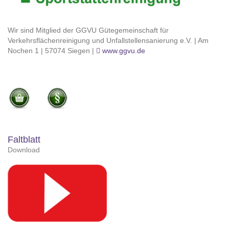
Wir sind Mitglied der GGVU Gütegemeinschaft für
Verkehrsflächenreinigung und Unfallstellensanierung e.V. | Am
Nochen 1 | 57074 Siegen |
www.ggvu.de
Faltblatt
Download