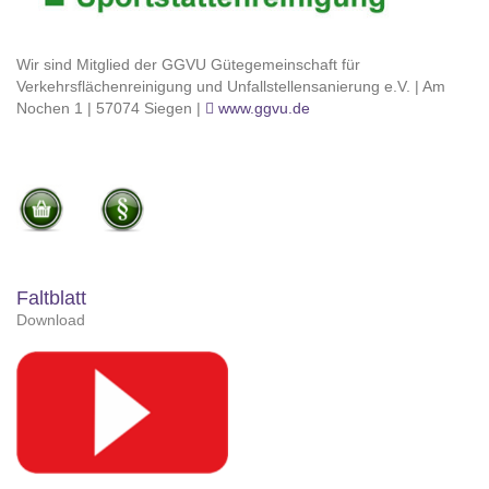
Wir sind Mitglied der GGVU Gütegemeinschaft für
Verkehrsflächenreinigung und Unfallstellensanierung e.V. | Am
Nochen 1 | 57074 Siegen |
www.ggvu.de
Faltblatt
Download