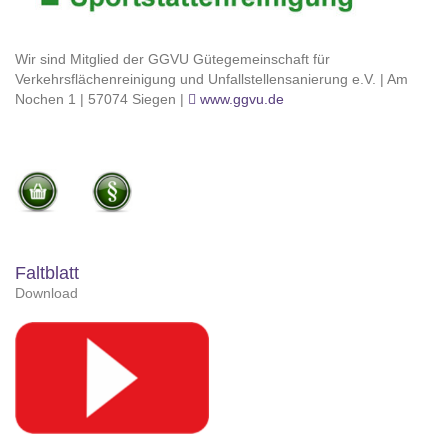
Wir sind Mitglied der GGVU Gütegemeinschaft für
Verkehrsflächenreinigung und Unfallstellensanierung e.V. | Am
Nochen 1 | 57074 Siegen |
www.ggvu.de
Faltblatt
Download