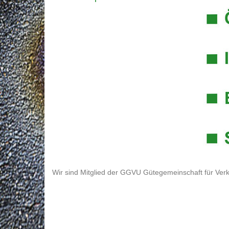
Wir sind Mitglied der GGVU Gütegemeinschaft für Verk