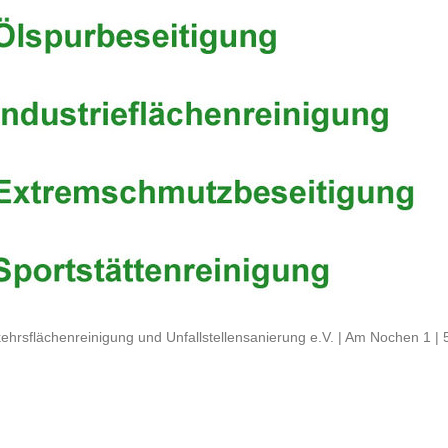
ehrsflächenreinigung und Unfallstellensanierung e.V. | Am Nochen 1 |