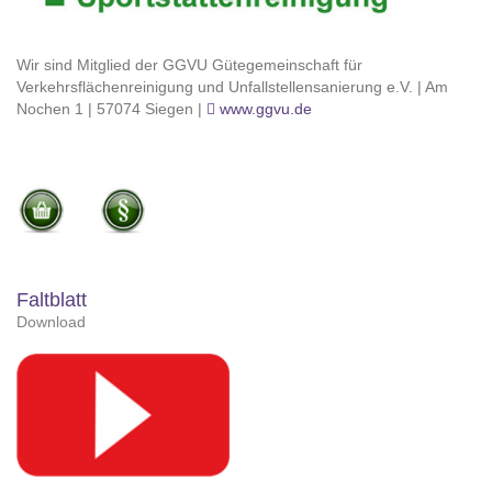
Wir sind Mitglied der GGVU Gütegemeinschaft für
Verkehrsflächenreinigung und Unfallstellensanierung e.V. | Am
Nochen 1 | 57074 Siegen |
www.ggvu.de
Faltblatt
Download