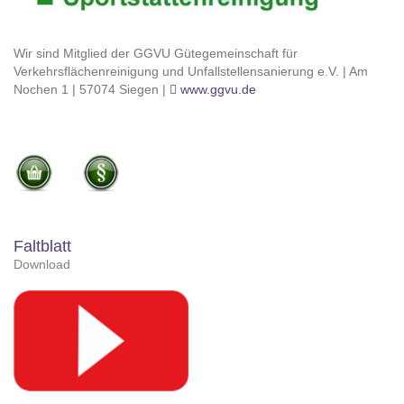
Wir sind Mitglied der GGVU Gütegemeinschaft für
Verkehrsflächenreinigung und Unfallstellensanierung e.V. | Am
Nochen 1 | 57074 Siegen |
www.ggvu.de
Faltblatt
Download