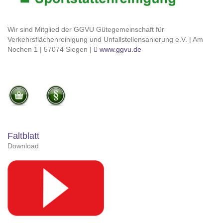
Wir sind Mitglied der GGVU Gütegemeinschaft für
Verkehrsflächenreinigung und Unfallstellensanierung e.V. | Am
Nochen 1 | 57074 Siegen |
www.ggvu.de
Faltblatt
Download