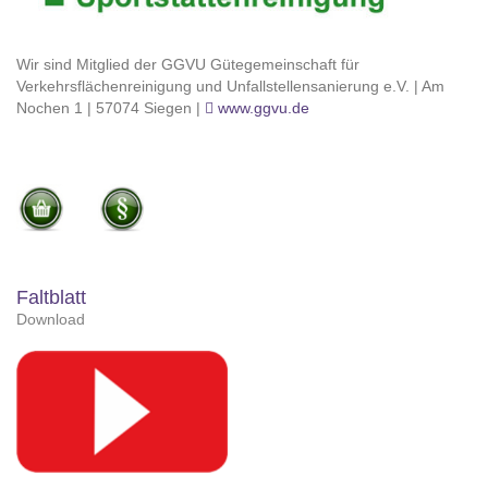
Wir sind Mitglied der GGVU Gütegemeinschaft für
Verkehrsflächenreinigung und Unfallstellensanierung e.V. | Am
Nochen 1 | 57074 Siegen |
www.ggvu.de
Faltblatt
Download