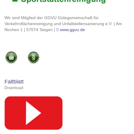
Wir sind Mitglied der GGVU Gütegemeinschaft für
Verkehrsflächenreinigung und Unfallstellensanierung e.V. | Am
Nochen 1 | 57074 Siegen |
www.ggvu.de
Faltblatt
Download