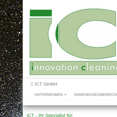
ICT GmbH
UNTERNEHMEN
ANWENDUNGSBEREIC
ICT - Ihr Spezialist für: