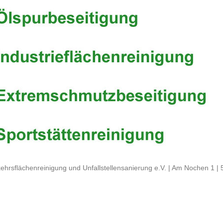
ehrsflächenreinigung und Unfallstellensanierung e.V. | Am Nochen 1 |