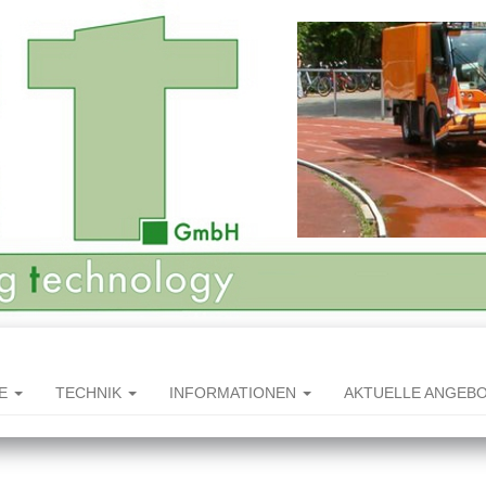
HE
TECHNIK
INFORMATIONEN
AKTUELLE ANGEB