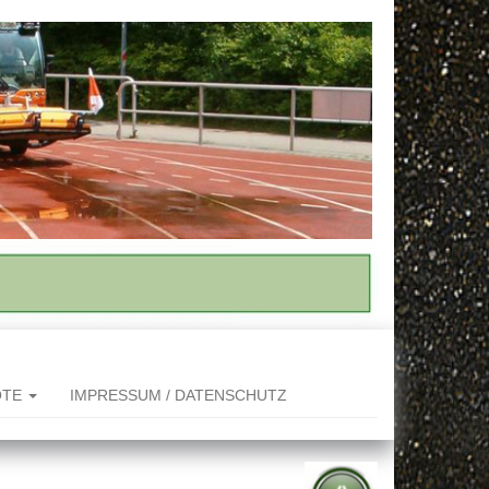
OTE
IMPRESSUM / DATENSCHUTZ