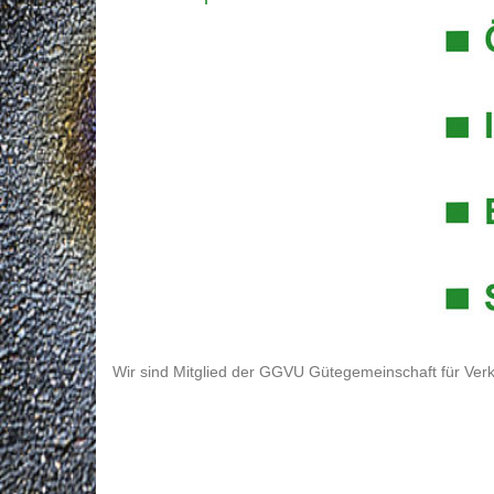
Wir sind Mitglied der GGVU Gütegemeinschaft für Verk