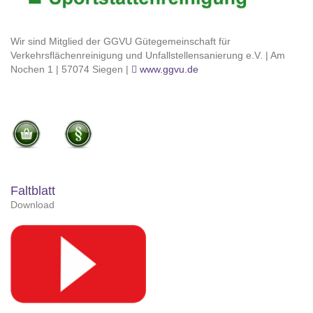
Wir sind Mitglied der GGVU Gütegemeinschaft für
Verkehrsflächenreinigung und Unfallstellensanierung e.V. | Am
Nochen 1 | 57074 Siegen |
www.ggvu.de
Faltblatt
Download