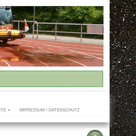
OTE
IMPRESSUM / DATENSCHUTZ