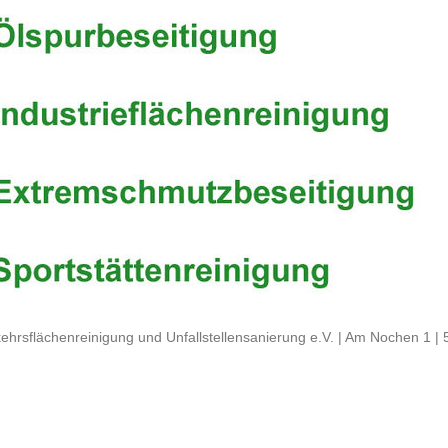
ehrsflächenreinigung und Unfallstellensanierung e.V. | Am Nochen 1 |