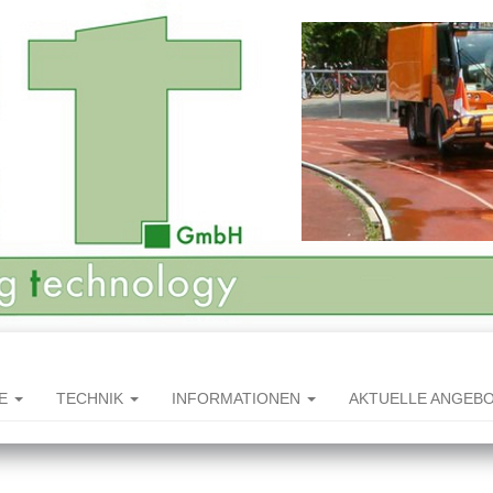
HE
TECHNIK
INFORMATIONEN
AKTUELLE ANGEB