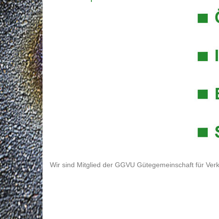
Wir sind Mitglied der GGVU Gütegemeinschaft für Verk