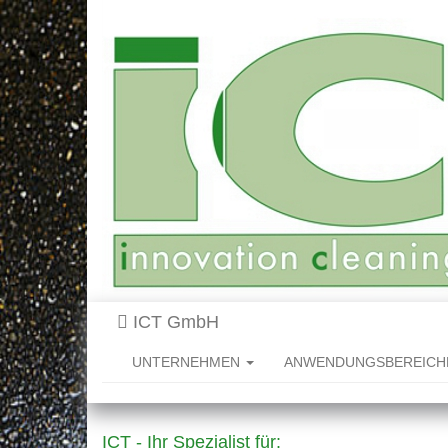
ICT GmbH
UNTERNEHMEN
ANWENDUNGSBEREIC
ICT - Ihr Spezialist für: