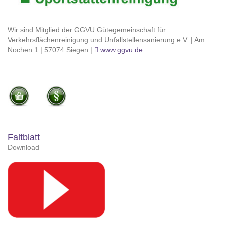
Wir sind Mitglied der GGVU Gütegemeinschaft für
Verkehrsflächenreinigung und Unfallstellensanierung e.V. | Am
Nochen 1 | 57074 Siegen |
www.ggvu.de
Faltblatt
Download