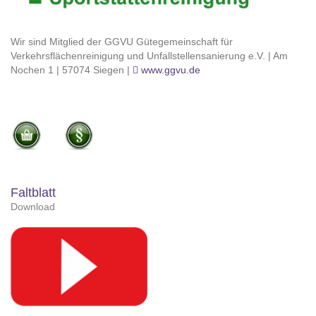
Wir sind Mitglied der GGVU Gütegemeinschaft für
Verkehrsflächenreinigung und Unfallstellensanierung e.V. | Am
Nochen 1 | 57074 Siegen |
www.ggvu.de
Faltblatt
Download