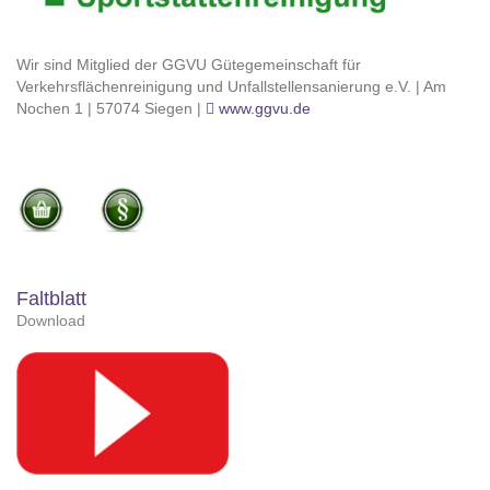
Wir sind Mitglied der GGVU Gütegemeinschaft für
Verkehrsflächenreinigung und Unfallstellensanierung e.V. | Am
Nochen 1 | 57074 Siegen |
www.ggvu.de
Faltblatt
Download