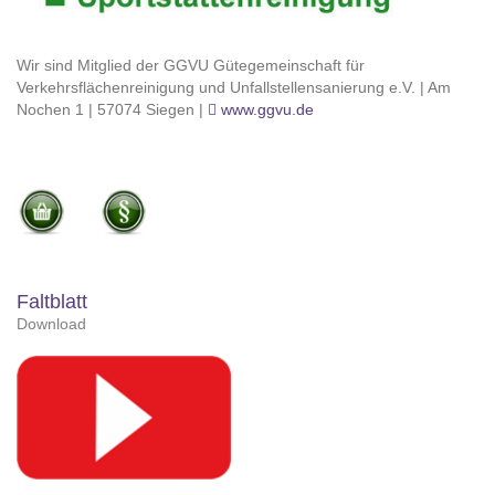
Wir sind Mitglied der GGVU Gütegemeinschaft für
Verkehrsflächenreinigung und Unfallstellensanierung e.V. | Am
Nochen 1 | 57074 Siegen |
www.ggvu.de
Faltblatt
Download