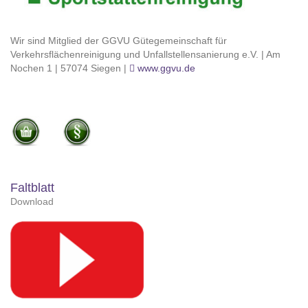
Wir sind Mitglied der GGVU Gütegemeinschaft für
Verkehrsflächenreinigung und Unfallstellensanierung e.V. | Am
Nochen 1 | 57074 Siegen |
www.ggvu.de
Faltblatt
Download