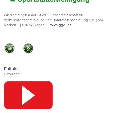
Wir sind Mitglied der GGVU Gütegemeinschaft für
Verkehrsflächenreinigung und Unfallstellensanierung e.V. | Am
Nochen 1 | 57074 Siegen |
www.ggvu.de
Faltblatt
Download