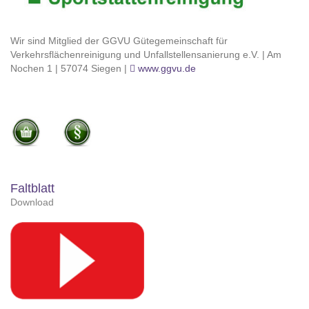
Wir sind Mitglied der GGVU Gütegemeinschaft für
Verkehrsflächenreinigung und Unfallstellensanierung e.V. | Am
Nochen 1 | 57074 Siegen |
www.ggvu.de
Faltblatt
Download