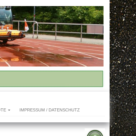
OTE
IMPRESSUM / DATENSCHUTZ