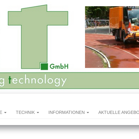
HE
TECHNIK
INFORMATIONEN
AKTUELLE ANGEB