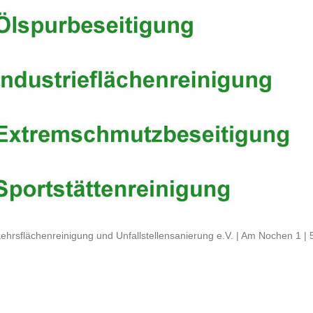
ehrsflächenreinigung und Unfallstellensanierung e.V. | Am Nochen 1 |