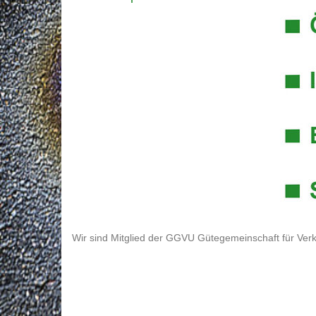
Wir sind Mitglied der GGVU Gütegemeinschaft für Verk