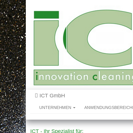
ICT GmbH
UNTERNEHMEN
ANWENDUNGSBEREIC
ICT - Ihr Spezialist für: