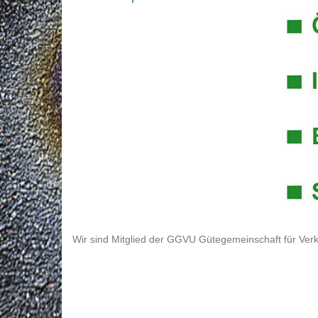
Wir sind Mitglied der GGVU Gütegemeinschaft für Verk