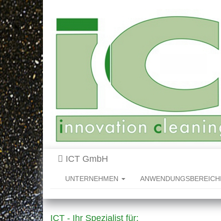
ICT GmbH
UNTERNEHMEN
ANWENDUNGSBEREIC
ICT - Ihr Spezialist für: