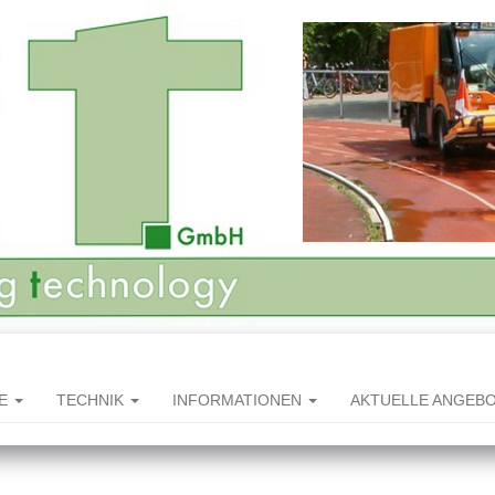
HE
TECHNIK
INFORMATIONEN
AKTUELLE ANGEB