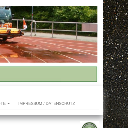
OTE
IMPRESSUM / DATENSCHUTZ