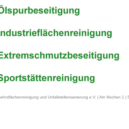
ehrsflächenreinigung und Unfallstellensanierung e.V. | Am Nochen 1 |