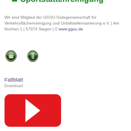
Wir sind Mitglied der GGVU Gütegemeinschaft für
Verkehrsflächenreinigung und Unfallstellensanierung e.V. | Am
Nochen 1 | 57074 Siegen |
www.ggvu.de
Faltblatt
Download