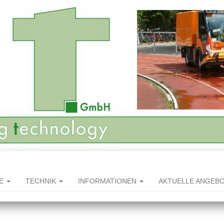
HE
TECHNIK
INFORMATIONEN
AKTUELLE ANGEB