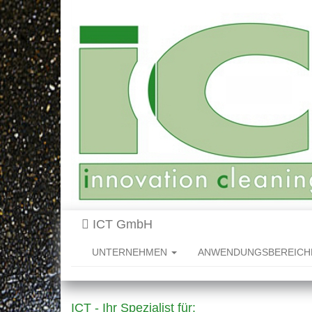
ICT GmbH
UNTERNEHMEN
ANWENDUNGSBEREIC
ICT - Ihr Spezialist für: