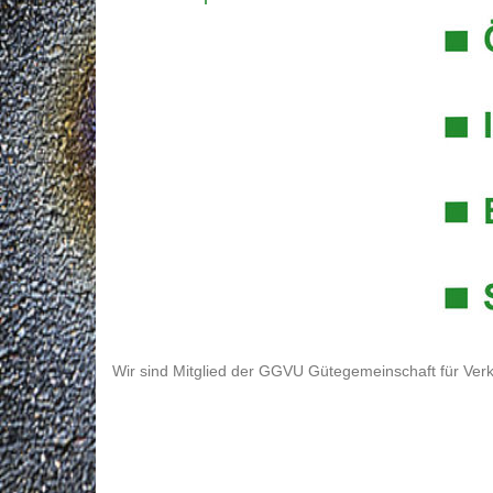
Wir sind Mitglied der GGVU Gütegemeinschaft für Verk