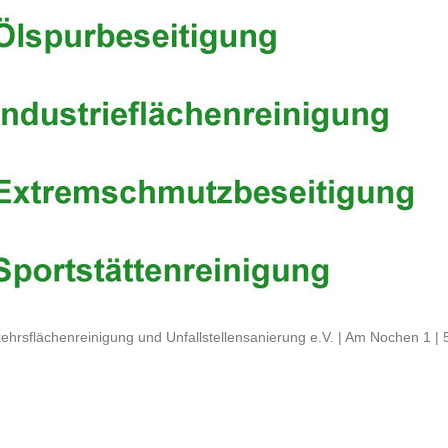
ehrsflächenreinigung und Unfallstellensanierung e.V. | Am Nochen 1 |