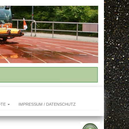
OTE
IMPRESSUM / DATENSCHUTZ