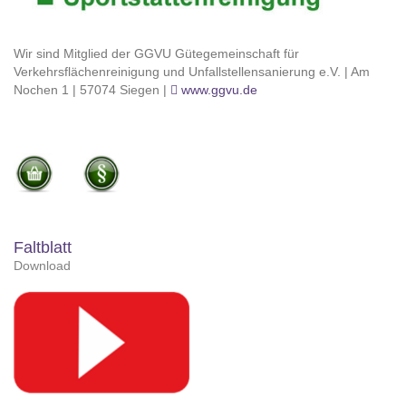
Wir sind Mitglied der GGVU Gütegemeinschaft für
Verkehrsflächenreinigung und Unfallstellensanierung e.V. | Am
Nochen 1 | 57074 Siegen |
www.ggvu.de
Faltblatt
Download