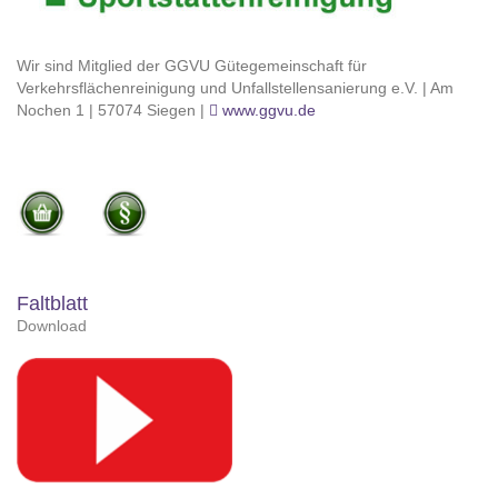
Wir sind Mitglied der GGVU Gütegemeinschaft für
Verkehrsflächenreinigung und Unfallstellensanierung e.V. | Am
Nochen 1 | 57074 Siegen |
www.ggvu.de
Faltblatt
Download