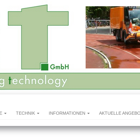
HE
TECHNIK
INFORMATIONEN
AKTUELLE ANGEB