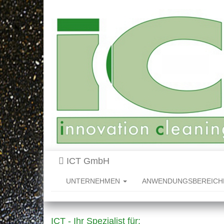
ICT GmbH
UNTERNEHMEN
ANWENDUNGSBEREIC
ICT - Ihr Spezialist für: