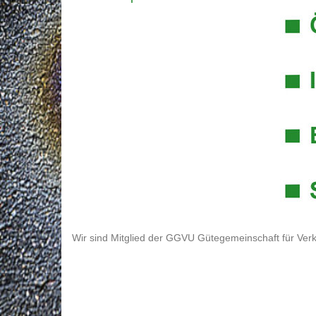
Wir sind Mitglied der GGVU Gütegemeinschaft für Verk