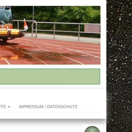
OTE
IMPRESSUM / DATENSCHUTZ