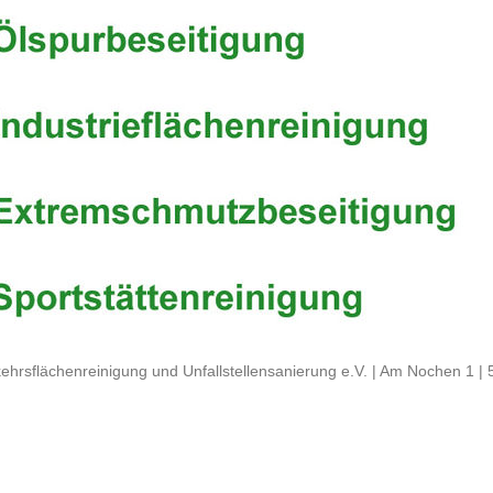
ehrsflächenreinigung und Unfallstellensanierung e.V. | Am Nochen 1 |