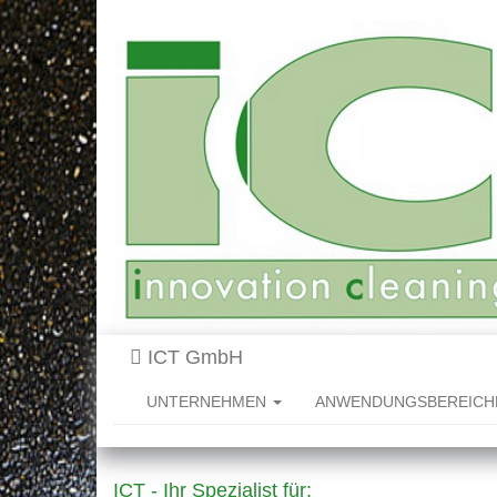
ICT GmbH
UNTERNEHMEN
ANWENDUNGSBEREIC
ICT - Ihr Spezialist für: