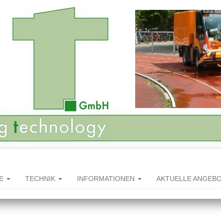
HE
TECHNIK
INFORMATIONEN
AKTUELLE ANGEB