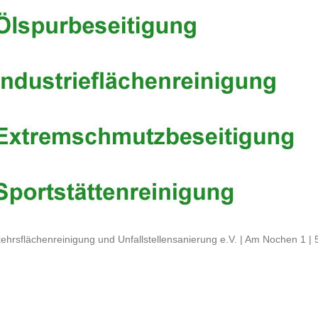
ehrsflächenreinigung und Unfallstellensanierung e.V. | Am Nochen 1 |