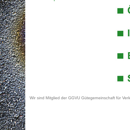
Wir sind Mitglied der GGVU Gütegemeinschaft für Verk