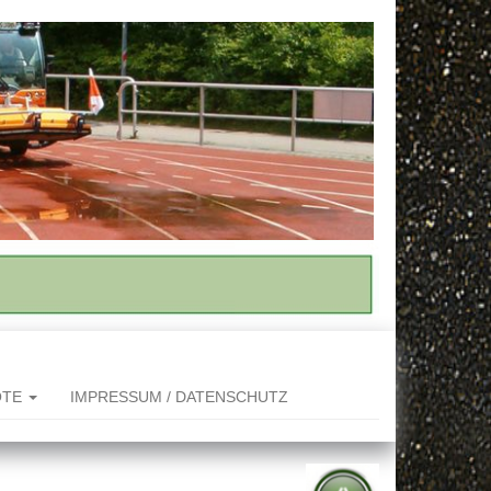
OTE
IMPRESSUM / DATENSCHUTZ