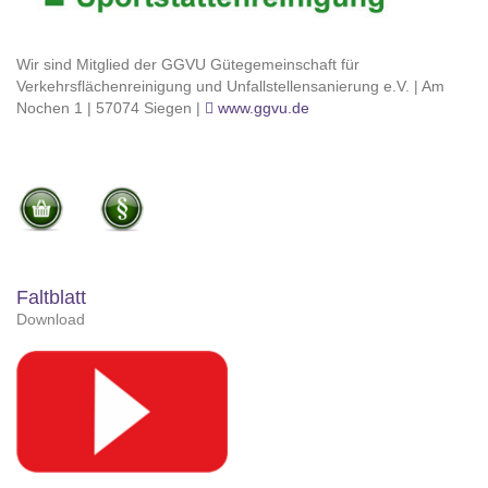
Wir sind Mitglied der GGVU Gütegemeinschaft für
Verkehrsflächenreinigung und Unfallstellensanierung e.V. | Am
Nochen 1 | 57074 Siegen |
www.ggvu.de
Faltblatt
Download