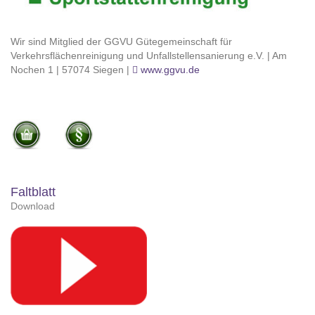
Wir sind Mitglied der GGVU Gütegemeinschaft für
Verkehrsflächenreinigung und Unfallstellensanierung e.V. | Am
Nochen 1 | 57074 Siegen |
www.ggvu.de
Faltblatt
Download